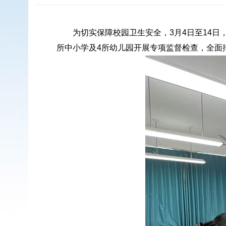
为切实保障校园卫生安全，3月4日至14
所中小学及4所幼儿园开展专项监督检查，全面