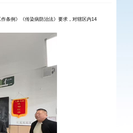
工作条例》《传染病防治法》要求，对辖区内14