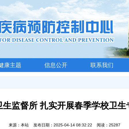
健康主题
信息公开
联系我们
卫生监督所 扎实开展春季学校卫生
来源：本站 发布日期：2025-04-14 08:32:22 阅读：25287