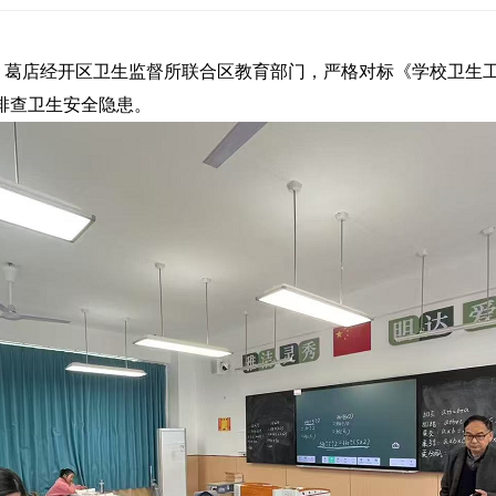
日，葛店经开区卫生监督所联合区教育部门，严格对标《学校卫生
排查卫生安全隐患。