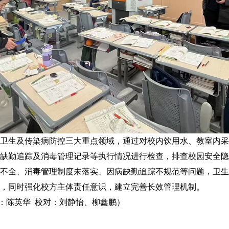
卫生及传染病防控三大重点领域，通过对校内饮用水、教室内采
缺勤追踪及消毒管理记录等执行情况进行检查，排查校园安全隐
不全、消毒管理制度未落实、因病缺勤追踪不规范等问题，卫生
，同时强化校方主体责任意识，建立完善长效管理机制。
：陈英华 校对：刘静怡、柳鑫鹏）