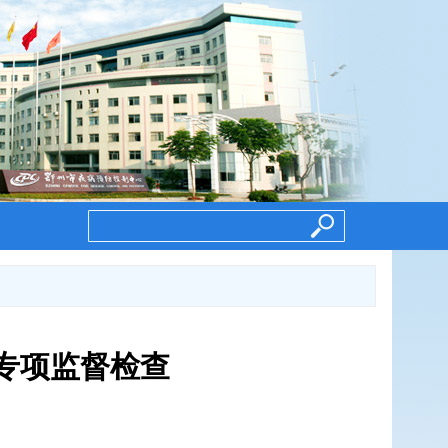
专项监督检查