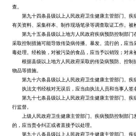
查。
第九十四条县级以上人民政府卫生健康主管部门、疾病
有关资料、采集样本、制作现场笔录等调查取证工作。被
第九十五条县级以上地方人民政府疾病预防控制部门在
采取控制措施可能导致传染病传播、暴发、流行的，应当
毒处理。经检验，对被污染的食品，应当予以销毁；对未
根据县级以上地方人民政府采取的传染病预防、控制措
物品等措施。
第九十六条县级以上人民政府卫生健康主管部门、疾病
执法文书经核对无误后，应当由执法人员和当事人签名
第九十七条县级以上人民政府卫生健康主管部门、疾病
行监督。
上级人民政府卫生健康主管部门、疾病预防控制部门发
的，应当责令纠正或者直接予以处理。
第九十八条县级以上人民政府卫生健康主管部门、疾病