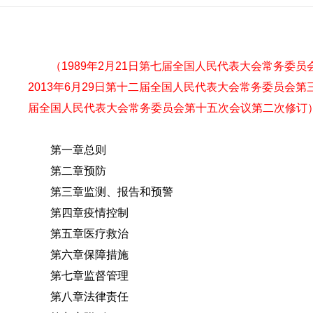
（1989年2月21日第七届全国人民代表大会常务委
2013年6月29日第十二届全国人民代表大会常务委员会
届全国人民代表大会常务委员会第十五次会议第二次修订
第一章总则
第二章预防
第三章监测、报告和预警
第四章疫情控制
第五章医疗救治
第六章保障措施
第七章监督管理
第八章法律责任