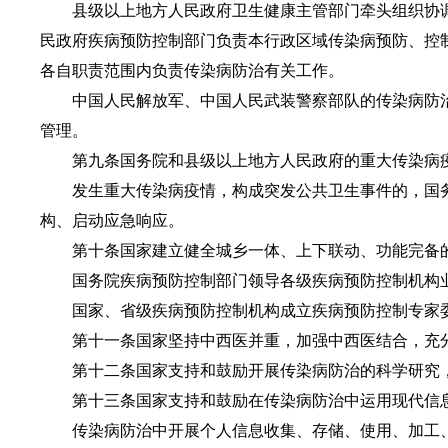
县级以上地方人民政府卫生健康主管部门牵头组织协
民政府疾病预防控制部门负责本行政区域传染病预防、控
各自职责范围内负责传染病防治有关工作。
中国人民解放军、中国人民武装警察部队的传染病防
管理。
第九条国务院和县级以上地方人民政府的重大传染病
发生重大传染病疫情，构成突发公共卫生事件的，国
构、启动应急响应。
第十条国家建立健全城乡一体、上下联动、功能完备
国务院疾病预防控制部门领导各级疾病预防控制机构
国家、省级疾病预防控制机构成立疾病预防控制专家
第十一条国家坚持中西医并重，加强中西医结合，充
第十二条国家支持和鼓励开展传染病防治的科学研究，
第十三条国家支持和鼓励在传染病防治中运用现代信
传染病防治中开展个人信息收集、存储、使用、加工、