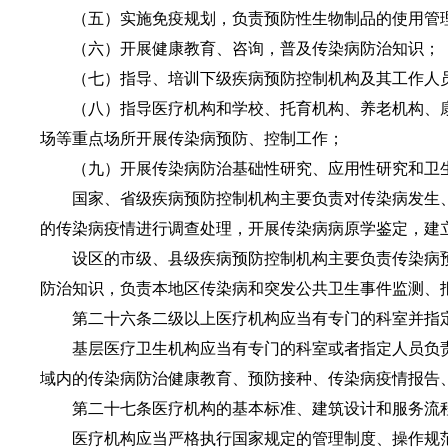
（五）实施免疫规划，负责预防性生物制品的使用管
（六）开展健康教育、咨询，普及传染病防治知识；
（七）指导、培训下级疾病预防控制机构及其工作人员
（八）指导医疗机构和学校、托育机构、养老机构、康
场等重点场所开展传染病预防、控制工作；
（九）开展传染病防治基础性研究、应用性研究和卫生
国家、省级疾病预防控制机构主要负责对传染病发生、
的传染病疫情进行调查处理，开展传染病病原学鉴定，建
设区的市级、县级疾病预防控制机构主要负责传染病预
防治知识，负责本地区传染病和突发公共卫生事件监测、
第二十六条二级以上医疗机构应当有专门的科室并指定
基层医疗卫生机构应当有专门的科室或者指定人员负责
域内的传染病防治健康教育、预防接种、传染病疫情报告
第二十七条医疗机构的基本标准、建筑设计和服务流程
医疗机构应当严格执行国家规定的管理制度、操作规范