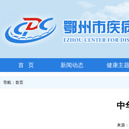
首 页
新闻动态
健康主
导航：
首页
中
来源：本