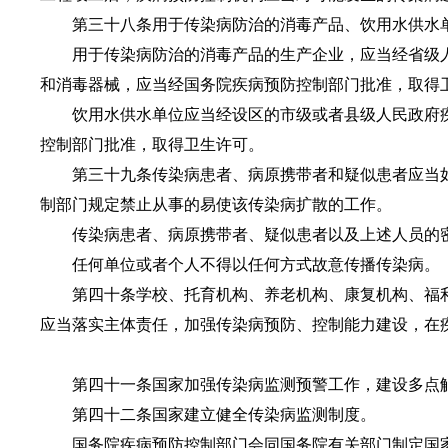
第三十八条用于传染病防治的消毒产品、饮用水供水单
用于传染病防治的消毒产品的生产企业，应当经省级人
和消毒器械，应当经国务院疾病预防控制部门批准，取得
饮用水供水单位应当经设区的市级或者县级人民政府疾
控制部门批准，取得卫生许可。
第三十九条传染病患者、病原携带者和疑似患者应当如
制部门规定禁止从事的易使该传染病扩散的工作。
传染病患者、病原携带者、疑似患者以及上述人员的密
任何单位或者个人不得以任何方式故意传播传染病。
第四十条学校、托育机构、养老机构、康复机构、福利
应当落实主体责任，加强传染病预防、控制能力建设，在
第四十一条国家加强传染病监测预警工作，建设多点触
第四十二条国家建立健全传染病监测制度。
国务院疾病预防控制部门会同国务院有关部门制定国家