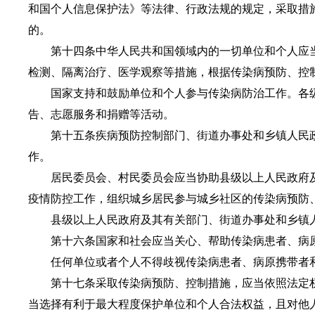
和国个人信息保护法》等法律、行政法规的规定，采取措
的。
第十四条中华人民共和国领域内的一切单位和个人应当
检测、隔离治疗、医学观察等措施，根据传染病预防、控
国家支持和鼓励单位和个人参与传染病防治工作。各级
告、志愿服务和捐赠等活动。
第十五条疾病预防控制部门、街道办事处和乡镇人民政
作。
居民委员会、村民委员会应当协助县级以上人民政府及
疫情防控工作，组织城乡居民参与城乡社区的传染病预防
县级以上人民政府及其有关部门、街道办事处和乡镇人
第十六条国家和社会应当关心、帮助传染病患者、病原
任何单位或者个人不得歧视传染病患者、病原携带者和
第十七条采取传染病预防、控制措施，应当依照法定权
当选择有利于最大程度保护单位和个人合法权益，且对他