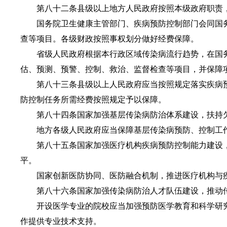
第八十二条县级以上地方人民政府按照本级政府职责，
国务院卫生健康主管部门、疾病预防控制部门会同国务
查等项目。各级财政按照事权划分做好经费保障。
省级人民政府根据本行政区域传染病流行趋势，在国务
估、预测、预警、控制、救治、监督检查等项目，并保障
第八十三条县级以上人民政府应当按照规定落实疾病预
防控制任务所需经费按照规定予以保障。
第八十四条国家加强基层传染病防治体系建设，扶持欠
地方各级人民政府应当保障基层传染病预防、控制工
第八十五条国家加强医疗机构疾病预防控制能力建设，
平。
国家创新医防协同、医防融合机制，推进医疗机构与疾
第八十六条国家加强传染病防治人才队伍建设，推动传
开设医学专业的院校应当加强预防医学教育和科学研究
作提供专业技术支持。