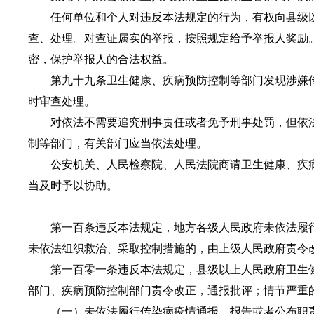
任何单位和个人对违反本法规定的行为，有权向县级以
查、处理。对查证属实的举报，按照规定给予举报人奖励
密，保护举报人的合法权益。
第九十九条卫生健康、疾病预防控制等部门发现涉嫌传
时审查处理。
对依法不需要追究刑事责任或者免予刑事处罚，但依法
制等部门，有关部门应当依法处理。
公安机关、人民检察院、人民法院商请卫生健康、疾病
当及时予以协助。
第一百条违反本法规定，地方各级人民政府未依法履行
未依法组织救治、采取控制措施的，由上级人民政府责令
第一百零一条违反本法规定，县级以上人民政府卫生健
部门、疾病预防控制部门责令改正，通报批评；情节严重
（一）未依法履行传染病疫情通报、报告或者公布职责