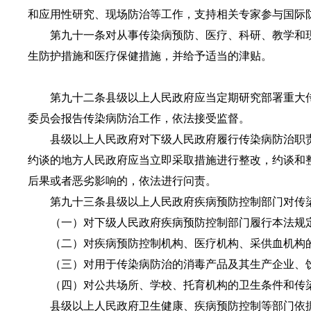
和应用性研究、现场防治等工作，支持相关专家参与国际
第九十一条对从事传染病预防、医疗、科研、教学和现
生防护措施和医疗保健措施，并给予适当的津贴。
第九十二条县级以上人民政府应当定期研究部署重大传
委员会报告传染病防治工作，依法接受监督。
县级以上人民政府对下级人民政府履行传染病防治职责
约谈的地方人民政府应当立即采取措施进行整改，约谈和
后果或者恶劣影响的，依法进行问责。
第九十三条县级以上人民政府疾病预防控制部门对传染
（一）对下级人民政府疾病预防控制部门履行本法规定
（二）对疾病预防控制机构、医疗机构、采供血机构的
（三）对用于传染病防治的消毒产品及其生产企业、饮
（四）对公共场所、学校、托育机构的卫生条件和传染
县级以上人民政府卫生健康、疾病预防控制等部门依据