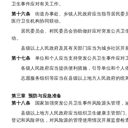
卫生事件应对有关工作。
第十六条
街道办事处、乡镇人民政府应当指导居民委员
医疗卫生机构协同联动。
居民委员会、村民委员会协助做好应对突发公共卫生
动。
县级以上人民政府及其有关部门应当为城乡社区开展
第十七条
单位和个人应当支持突发公共卫生事件应对工
各级人民政府应当提供便利措施，引导单位和个人依
志愿服务组织等应当在县级以上地方人民政府的统筹
第三章
预防与应急准备
第十八条
国家加强突发公共卫生事件风险源头管理，减
县级以上地方人民政府应当组织卫生健康主管部门、
登记和风险评估，对风险源的管理使用情况开展监督检