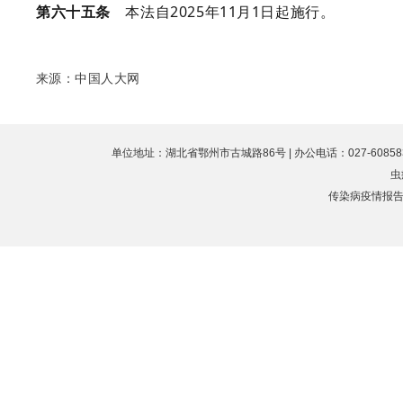
第六十五条
本法自2025年11月1日起施行。
来源：中国人大网
单位地址：湖北省鄂州市古城路86号 | 办公电话：027-60858323 
虫
传染病疫情报告值班