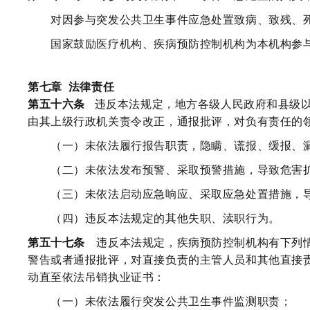
对因参与突发公共卫生事件应急处置致病、致残、死
国家鼓励医疗机构、疾病预防控制机构为本机构参与
第七章
法律责任
第五十六条
违反本法规定，地方各级人民政府和县级
由其上级行政机关责令改正，通报批评，对负有责任的
（一）未依法履行报告职责，隐瞒、谎报、缓报、漏
（二）未依法发布预警、采取预警措施，导致危害
（三）未依法启动应急响应、采取应急处置措施，导
（四）违反本法规定的其他失职、渎职行为。
第五十七条
违反本法规定，疾病预防控制机构有下列情
警告或者通报批评，对直接负责的主管人员和其他直接
动直至依法吊销执业证书：
（一）未依法履行突发公共卫生事件监测职责；