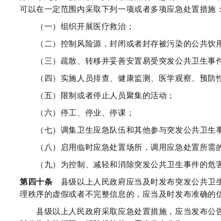
可以在一定范围内采取下列一项或者多项应急处置措施
（一）组织开展医疗救治；
（二）控制风险源，封闭或者封存被污染的公共饮用
（三）疏散、转移并妥善安置易受突发公共卫生事件
（四）实施人员排查、健康监测、医学观察、预防
（五）限制或者停止人员聚集的活动；
（六）停工、停业、停课；
（七）调集卫生应急队伍和其他参与突发公共卫生事
（八）启用临时应急处置场所，调用应急处置所需的
（九）为控制、减轻和消除突发公共卫生事件的危害
第四十条
县级以上人民政府应当及时发布突发公共卫生
理秩序的虚假或者不完整信息的，应当及时发布准确的
县级以上人民政府采取应急处置措施，应当发布公告