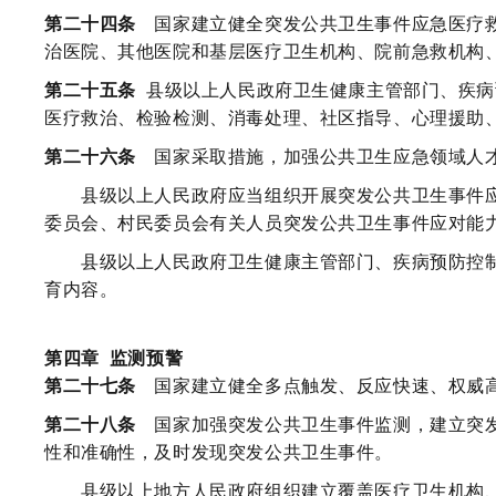
第二十四条
国家建立健全突发公共卫生事件应急医疗救
治医院、其他医院和基层医疗卫生机构、院前急救机构
第二十五条
县级以上人民政府卫生健康主管部门、疾病
医疗救治、检验检测、消毒处理、社区指导、心理援助
第二十六条
国家采取措施，加强公共卫生应急领域人
县级以上人民政府应当组织开展突发公共卫生事件应
委员会、村民委员会有关人员突发公共卫生事件应对能
县级以上人民政府卫生健康主管部门、疾病预防控制
育内容。
第四章
监测预警
第二十七条
国家建立健全多点触发、反应快速、权威高
第二十八条
国家加强突发公共卫生事件监测，建立突发
性和准确性，及时发现突发公共卫生事件。
县级以上地方人民政府组织建立覆盖医疗卫生机构、