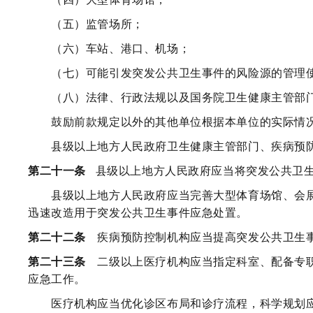
（五）监管场所；
（六）车站、港口、机场；
（七）可能引发突发公共卫生事件的风险源的管理
（八）法律、行政法规以及国务院卫生健康主管部门
鼓励前款规定以外的其他单位根据本单位的实际情况
县级以上地方人民政府卫生健康主管部门、疾病预防
第二十一条
县级以上地方人民政府应当将突发公共卫
县级以上地方人民政府应当完善大型体育场馆、会展
迅速改造用于突发公共卫生事件应急处置。
第二十二条
疾病预防控制机构应当提高突发公共卫生事
第二十三条
二级以上医疗机构应当指定科室、配备专职
应急工作。
医疗机构应当优化诊区布局和诊疗流程，科学规划应