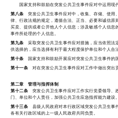
国家支持和鼓励在突发公共卫生事件应对中运用现代
第八条
突发公共卫生事件应对中，收集、存储、使用、
律、行政法规的规定，遵循合法、正当、必要和诚信原
买卖、提供或者公开他人个人信息；涉及敏感个人信息
事件所处理的个人信息。
第九条
采取突发公共卫生事件应对措施，应当依照法定
供选择的，应当选择有利于最大程度保护单位和个人合
第十条
国家支持和鼓励开展应对突发公共卫生事件的
第十一条
对在突发公共卫生事件应对工作中做出突出贡
第二章 管理与指挥体制
第十二条
突发公共卫生事件应对工作实行党委领导、政
门、单位和个人责任，加强公共卫生应急指挥能力建设
第十三条
县级人民政府对本行政区域突发公共卫生事件
各有关行政区域的上一级人民政府共同负责。