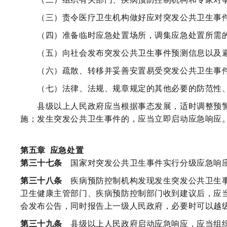
（三）责令医疗卫生机构做好应对突发公共卫生事件
（四）准备临时应急处置场所，调集应急处置所需的
（五）向社会发布突发公共卫生事件预测信息以及避
（六）疏散、转移并妥善安置易受突发公共卫生事件
（七）法律、法规、规章规定的其他必要的防范性、
县级以上人民政府应当根据事态发展，适时调整预警
施；发生突发公共卫生事件的，应当立即启动应急响应
第五章
应急处置
第三十七条
国家对突发公共卫生事件实行分级应急响
第三十八条
疾病预防控制机构发现发生突发公共卫生事
卫生健康主管部门、疾病预防控制部门收到建议后，应
会发布公告，同时报告上一级人民政府，必要时可以越
第三十九条
县级以上人民政府启动应急响应，应当组织