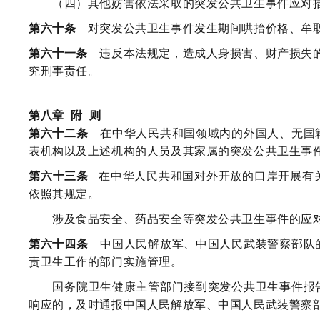
（四）其他妨害依法采取的突发公共卫生事件应对
第六十条
对突发公共卫生事件发生期间哄抬价格、牟取
第六十一条
违反本法规定，造成人身损害、财产损失的
究刑事责任。
第八章
附
则
第六十二条
在中华人民共和国领域内的外国人、无国籍
表机构以及上述机构的人员及其家属的突发公共卫生事
第六十三条
在中华人民共和国对外开放的口岸开展有
依照其规定。
涉及食品安全、药品安全等突发公共卫生事件的应对
第六十四条
中国人民解放军、中国人民武装警察部队的
责卫生工作的部门实施管理。
国务院卫生健康主管部门接到突发公共卫生事件报告
响应的，及时通报中国人民解放军、中国人民武装警察