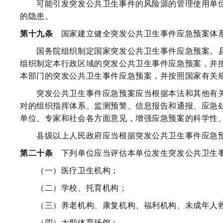
可能引发突发公共卫生事件的风险源的管理使用单位
的隐患。
第十九条
国家建立健全突发公共卫生事件应急预案体
国务院组织制定国家突发公共卫生事件应急预案。县
组织制定本行政区域的突发公共卫生事件应急预案，并
本部门的突发公共卫生事件应急预案，并按照国家有关
突发公共卫生事件应急预案应当根据本法和其他有关
对的组织指挥体系、监测预警、信息报告和通报、应急
单位、专家和社会各方面意见，增强应急预案的科学性
县级以上人民政府应当根据突发公共卫生事件应急预
第二十条
下列单位应当评估本单位发生突发公共卫生事
（一）医疗卫生机构；
（二）学校、托育机构；
（三）养老机构、康复机构、福利机构、未成年人救
（四）大型体育场馆；