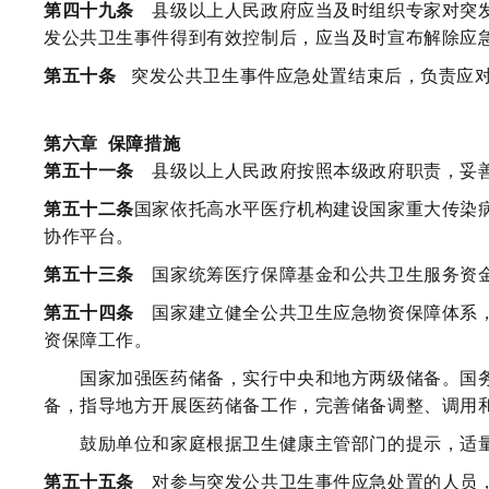
第四十九条
县级以上人民政府应当及时组织专家对突发
发公共卫生事件得到有效控制后，应当及时宣布解除应
第五十条
突发公共卫生事件应急处置结束后，负责应
第六章
保障措施
第五十一条
县级以上人民政府按照本级政府职责，妥善
第五十二条
国家依托高水平医疗机构建设国家重大传染
协作平台。
第五十三条
国家统筹医疗保障基金和公共卫生服务资金
第五十四条
国家建立健全公共卫生应急物资保障体系，
资保障工作。
国家加强医药储备，实行中央和地方两级储备。国务
备，指导地方开展医药储备工作，完善储备调整、调用
鼓励单位和家庭根据卫生健康主管部门的提示，适量
第五十五条
对参与突发公共卫生事件应急处置的人员，