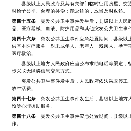
县级以上人民政府及其有关部门临时征用房屋、交通
时给予公平、合理的补偿；能返还的，应当及时返还。
第四十五条
突发公共卫生事件发生后，县级以上人民政
品、医疗器械、血液、防护用品和其他突发公共卫生事
第四十六条
突发公共卫生事件应急处置期间，县级以上
供基本医疗服务；对未成年人、老年人、残疾人、孕产
医疗救治。
县级以上地方人民政府应当公布求助电话等渠道，畅
步采取无障碍信息交流方式。
突发公共卫生事件发生后，人民政府依法采取停工、
放生活费。
第四十七条
突发公共卫生事件发生后，县级以上地方人
预等心理援助服务。
第四十八条
突发公共卫生事件应急处置期间，县级以上
作。