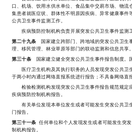
口、机场、饮用水供水单位、食品集中交易市场、物流
集患者就医症状、群体性不明原因疾病、异常健康事件
公共卫生事件监测工作。
疾病预防控制机构负责开展突发公共卫生事件监测工
第二十九条
国家建立跨部门、跨地域的突发公共卫生事
理、移民管理、林业草原等部门的联动监测和信息共享
第三十条
国家建立健全突发公共卫生事件报告制度。国
医疗卫生机构及其执行职务的人员发现突发公共卫生
于两小时内通过网络直报系统进行报告；不具备网络直
检验检测机构发现突发公共卫生事件报告规范规定应
疾病预防控制机构报告。
有关单位发现本单位发生或者可能发生突发公共卫生
门报告。
第三十一条
任何单位和个人发现发生或者可能发生突发
制机构报告。