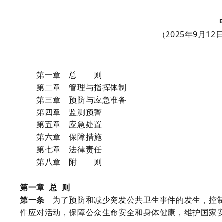
（2025年9月
第一章 总 则
第二章 管理与指挥体制
第三章 预防与应急准备
第四章 监测预警
第五章 应急处置
第六章 保障措施
第七章 法律责任
第八章 附 则
第一章
总
则
第一条
为了预防和减少突发公共卫生事件的发生，控制
件应对活动，保障公众生命安全和身体健康，维护国家