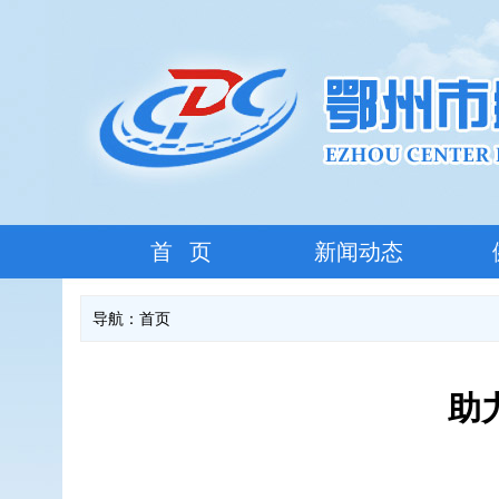
首 页
新闻动态
导航：
首页
助