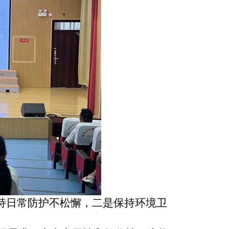
持日常防护不松懈，二是保持环境卫