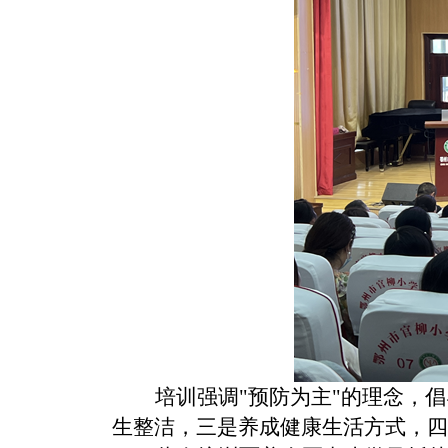
培训强调
"预防为主"的理念，
生整洁，三是养成健康生活方式，四