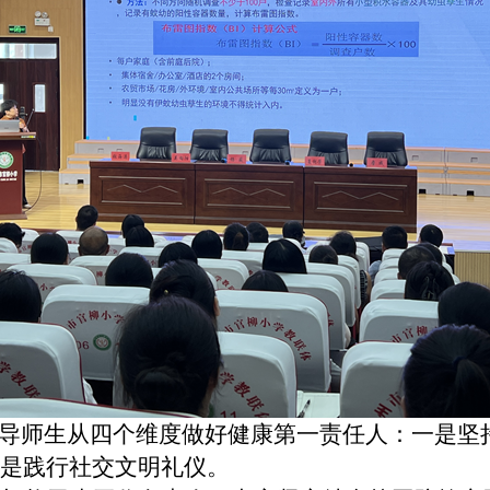
倡导师生从四个维度做好健康第一责任人：一是坚
是践行社交文明礼仪。