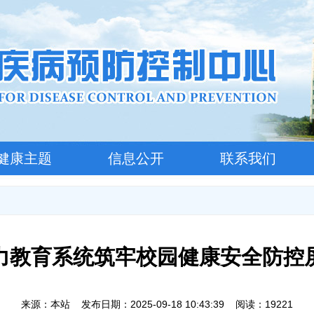
健康主题
信息公开
联系我们
力教育系统筑牢校园健康安全防控
来源：本站 发布日期：2025-09-18 10:43:39 阅读：19221