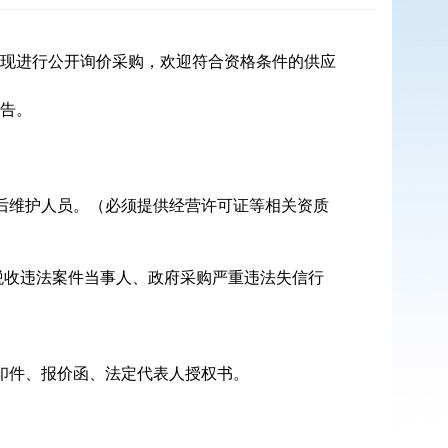
现进行公开询价采购，欢迎符合资格条件的供应
告。
后维护人员。（必须提供经营许可证等相关资质
人、重大税收违法案件当事人、政府采购严重违法失信行
印件、报价函、法定代表人授权书。