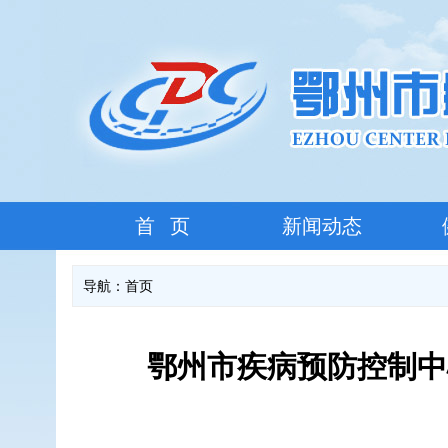
首 页
新闻动态
导航：
首页
鄂州市疾病预防控制中