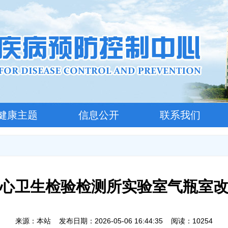
健康主题
信息公开
联系我们
心卫生检验检测所实验室气瓶室
来源：本站 发布日期：2026-05-06 16:44:35 阅读：10254