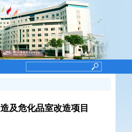
改造及危化品室改造项目