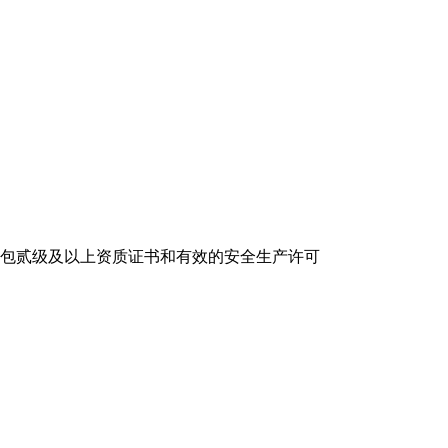
包贰级及以上资质证书和有效的安全生产许可