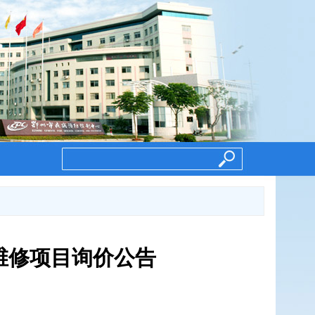
维修项目询价公告