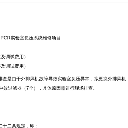
楼PCR实验室负压系统维修项目
安装及调试费用）
安装及调试费用）
查是由于外排风机故障导致实验室负压异常，拟更换外排风机（配电
）和中效过滤器（7个），具体原因需进行现场排查。
二十二条规定，即：