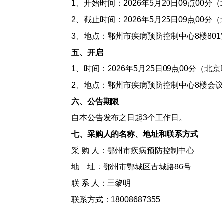
1、开始时间：2026年5月20日09点00分
2、截止时间：2026年5月25日09点00分
3、地点：鄂州市疾病预防控制中心8楼801
五、开启
1、时间：2026年5月25日09点00分（北
2、地点：鄂州市疾病预防控制中心8楼会议
六、公告期限
自本公告发布之日起3个工作日。
七、
采购
人的名称、地址和联系方式
采 购 人：鄂州市疾病预防控制中心
地 址：鄂州市鄂城区古城路86号
联 系 人：王黎明
联系方式：18008687355