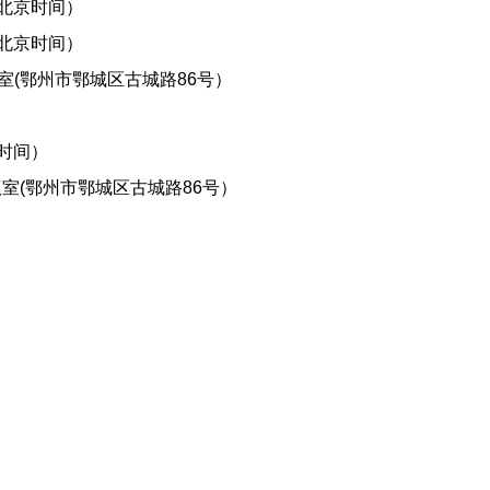
（北京时间）
（北京时间）
室(鄂州市鄂城区古城路86号）
京时间）
室(鄂州市鄂城区古城路86号）