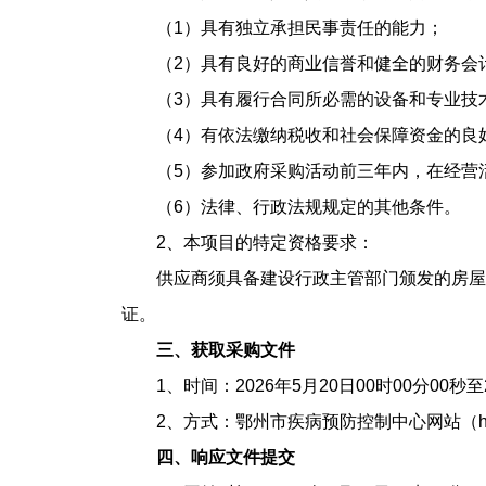
（1）具有独立承担民事责任的能力；
（2）具有良好的商业信誉和健全的财务会
（3）具有履行合同所必需的设备和专业技
（4）有依法缴纳税收和社会保障资金的良
（5）参加政府采购活动前三年内，在经营
（6）法律、行政法规规定的其他条件。
2、本项目的特定资格要求：
供应商须具备建设行政主管部门颁发的房屋
证。
三、获取采购文件
1、时间：2026年5月20日00时00分00秒
2、方式：鄂州市疾病预防控制中心网站（http:/
四、响应文件提交