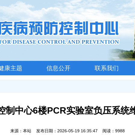
健康主题
信息公开
联系我们
控制中心6楼PCR实验室负压系统
来源：本站 发布日期：2026-05-19 16:35:47 阅读：9988