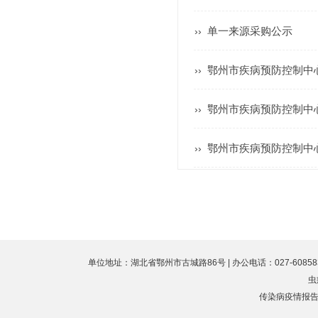
单一来源采购公示
››
鄂州市疾病预防控制中
››
鄂州市疾病预防控制中
››
鄂州市疾病预防控制中
››
单位地址：湖北省鄂州市古城路86号 | 办公电话：027-60858323 
虫
传染病疫情报告值班