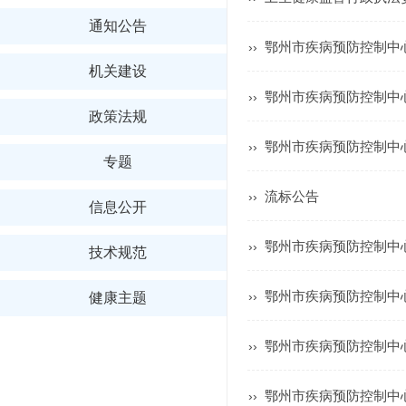
通知公告
鄂州市疾病预防控制中心
››
机关建设
鄂州市疾病预防控制中
››
政策法规
鄂州市疾病预防控制中
››
专题
流标公告
››
信息公开
鄂州市疾病预防控制中
››
技术规范
鄂州市疾病预防控制中
››
健康主题
鄂州市疾病预防控制中
››
鄂州市疾病预防控制中
››